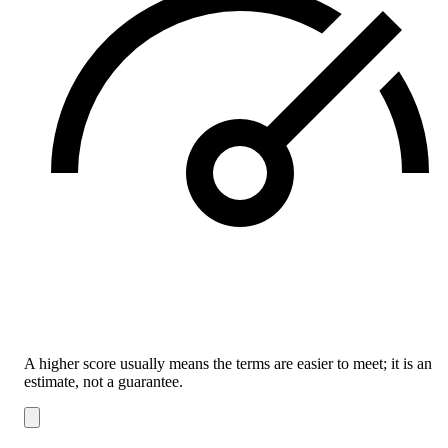
A higher score usually means the terms are easier to meet; it is an
estimate, not a guarantee.