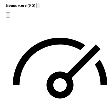
Bonus score (0-5)