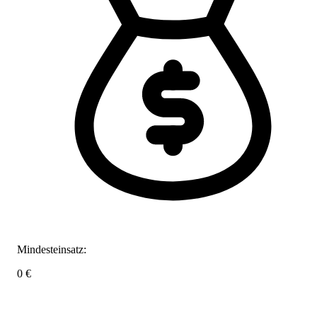
Mindesteinsatz:
0 €