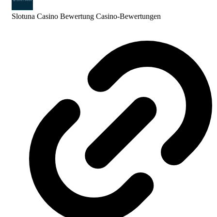
Slotuna Casino Bewertung
Casino-Bewertungen