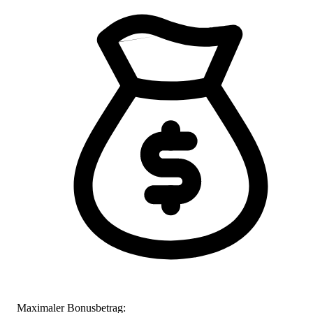
Maximaler Bonusbetrag: