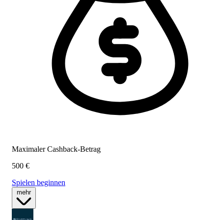
Maximaler Cashback-Betrag
500 €
Spielen beginnen
mehr