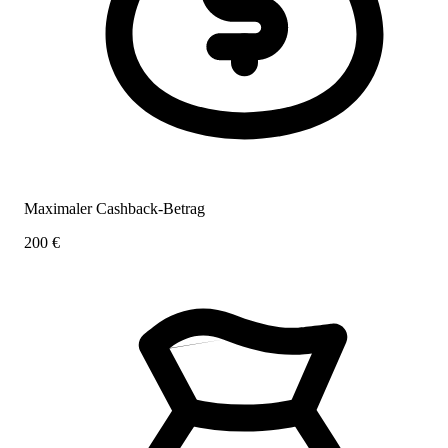
Maximaler Cashback-Betrag
200 €