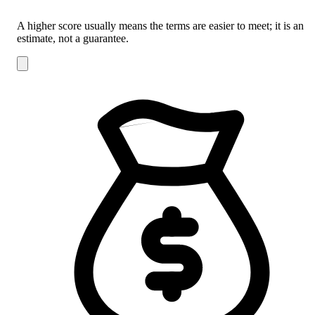
A higher score usually means the terms are easier to meet; it is an
estimate, not a guarantee.