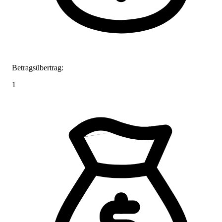
Betragsübertrag:
1