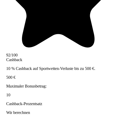
92/100
Cashback
10 % Cashback auf Sportwetten-Verluste bis zu 500 €.
500 €
Maximaler Bonusbetrag:
10
Cashback-Prozentsatz
Wir berechnen