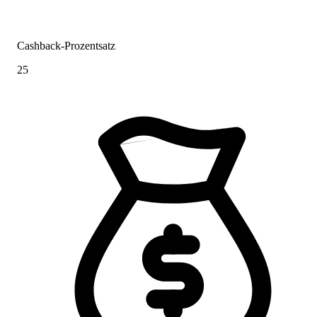
Cashback-Prozentsatz
25