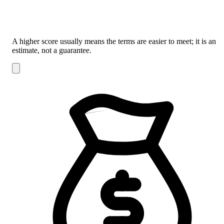
A higher score usually means the terms are easier to meet; it is an
estimate, not a guarantee.