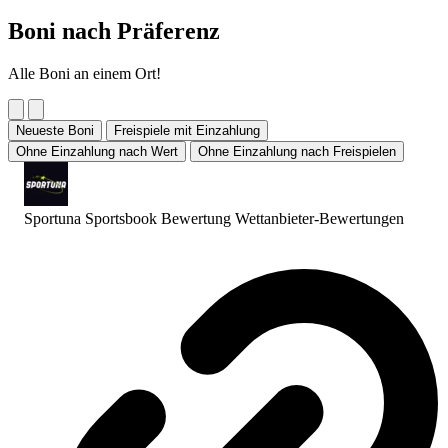
Boni nach Präferenz
Alle Boni an einem Ort!
Neueste Boni
Freispiele mit Einzahlung
Ohne Einzahlung nach Wert
Ohne Einzahlung nach Freispielen
Sportuna Sportsbook Bewertung
Wettanbieter-Bewertungen