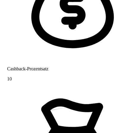
Cashback-Prozentsatz
10