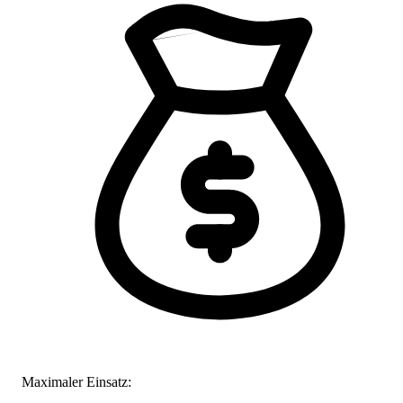
Maximaler Einsatz: