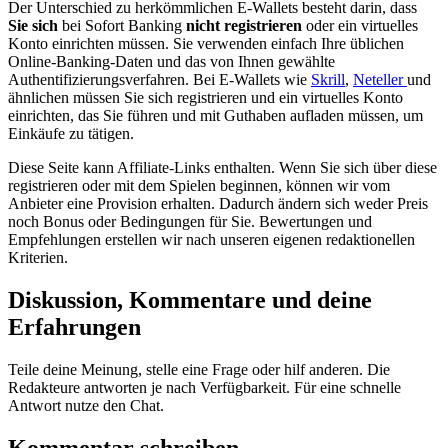
Der Unterschied zu herkömmlichen E-Wallets besteht darin, dass
Sie sich
bei Sofort Banking
nicht registrieren
oder ein virtuelles
Konto einrichten müssen. Sie verwenden einfach Ihre üblichen
Online-Banking-Daten und das von Ihnen gewählte
Authentifizierungsverfahren. Bei E-Wallets wie
Skrill
,
Neteller
und
ähnlichen müssen Sie sich registrieren und ein virtuelles Konto
einrichten, das Sie führen und mit Guthaben aufladen müssen, um
Einkäufe zu tätigen.
Diese Seite kann Affiliate-Links enthalten. Wenn Sie sich über diese
registrieren oder mit dem Spielen beginnen, können wir vom
Anbieter eine Provision erhalten. Dadurch ändern sich weder Preis
noch Bonus oder Bedingungen für Sie. Bewertungen und
Empfehlungen erstellen wir nach unseren eigenen redaktionellen
Kriterien.
Diskussion, Kommentare und deine
Erfahrungen
Teile deine Meinung, stelle eine Frage oder hilf anderen. Die
Redakteure antworten je nach Verfügbarkeit. Für eine schnelle
Antwort nutze den Chat.
Kommentar schreiben