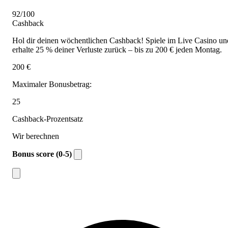
92/100
Cashback
Hol dir deinen wöchentlichen Cashback! Spiele im Live Casino un
erhalte 25 % deiner Verluste zurück – bis zu 200 € jeden Montag.
200 €
Maximaler Bonusbetrag:
25
Cashback-Prozentsatz
Wir berechnen
Bonus score (0-5)