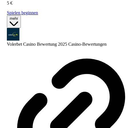
5 €
Spielen beginnen
mehr
Volerbet Casino Bewertung 2025
Casino-Bewertungen