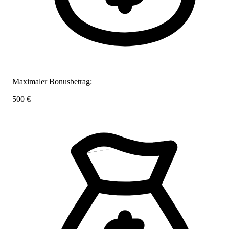
Maximaler Bonusbetrag:
500 €