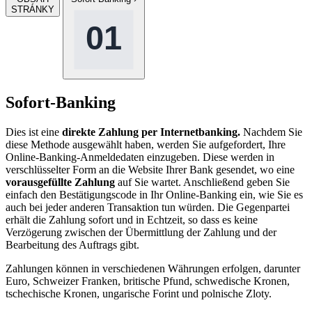
STRÁNKY
Sofort-Banking
Dies ist eine
direkte Zahlung per Internetbanking.
Nachdem Sie
diese Methode ausgewählt haben, werden Sie aufgefordert, Ihre
Online-Banking-Anmeldedaten einzugeben. Diese werden in
verschlüsselter Form an die Website Ihrer Bank gesendet, wo eine
vorausgefüllte Zahlung
auf Sie wartet. Anschließend geben Sie
einfach den Bestätigungscode in Ihr Online-Banking ein, wie Sie es
auch bei jeder anderen Transaktion tun würden. Die Gegenpartei
erhält die Zahlung sofort und in Echtzeit, so dass es keine
Verzögerung zwischen der Übermittlung der Zahlung und der
Bearbeitung des Auftrags gibt.
Zahlungen können in verschiedenen Währungen erfolgen, darunter
Euro, Schweizer Franken, britische Pfund, schwedische Kronen,
tschechische Kronen, ungarische Forint und polnische Zloty.