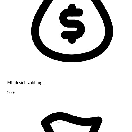
Mindesteinzahlung:
20 €