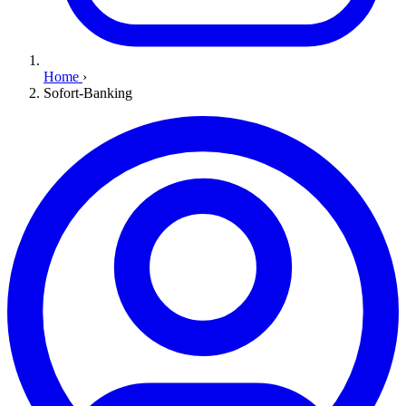
Home
›
Sofort-Banking