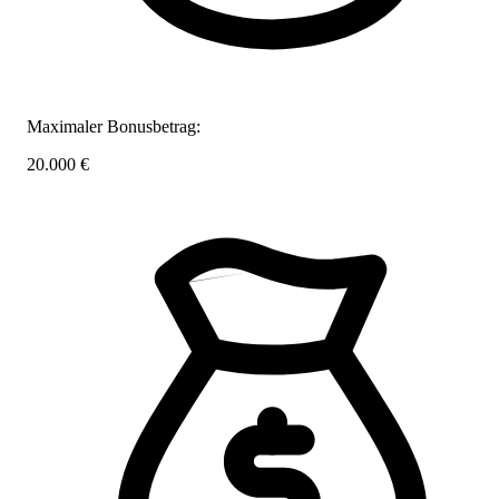
Maximaler Bonusbetrag:
20.000 €