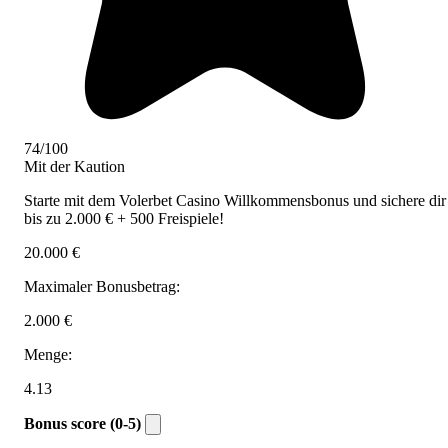
74/100
Mit der Kaution
Starte mit dem Volerbet Casino Willkommensbonus und sichere dir
bis zu 2.000 € + 500 Freispiele!
20.000 €
Maximaler Bonusbetrag:
2.000 €
Menge:
4.13
Bonus score (0-5)