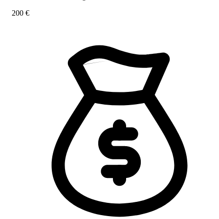
200 €