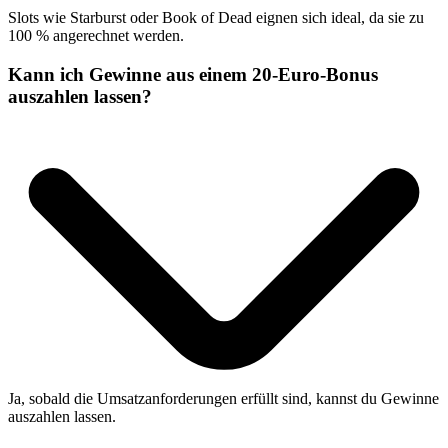
Slots wie Starburst oder Book of Dead eignen sich ideal, da sie zu
100 % angerechnet werden.
Kann ich Gewinne aus einem 20-Euro-Bonus
auszahlen lassen?
Ja, sobald die Umsatzanforderungen erfüllt sind, kannst du Gewinne
auszahlen lassen.