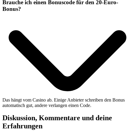
Brauche ich einen Bonuscode für den 20-Euro-
Bonus?
Das hängt vom Casino ab. Einige Anbieter schreiben den Bonus
automatisch gut, andere verlangen einen Code.
Diskussion, Kommentare und deine
Erfahrungen