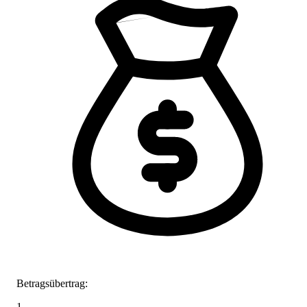
Betragsübertrag:
1