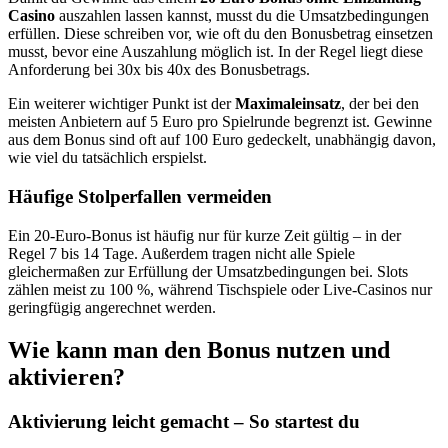
Casino
auszahlen lassen kannst, musst du die Umsatzbedingungen
erfüllen. Diese schreiben vor, wie oft du den Bonusbetrag einsetzen
musst, bevor eine Auszahlung möglich ist. In der Regel liegt diese
Anforderung bei 30x bis 40x des Bonusbetrags.
Ein weiterer wichtiger Punkt ist der
Maximaleinsatz
, der bei den
meisten Anbietern auf 5 Euro pro Spielrunde begrenzt ist. Gewinne
aus dem Bonus sind oft auf 100 Euro gedeckelt, unabhängig davon,
wie viel du tatsächlich erspielst.
Häufige Stolperfallen vermeiden
Ein 20-Euro-Bonus ist häufig nur für kurze Zeit gültig – in der
Regel 7 bis 14 Tage. Außerdem tragen nicht alle Spiele
gleichermaßen zur Erfüllung der Umsatzbedingungen bei. Slots
zählen meist zu 100 %, während Tischspiele oder Live-Casinos nur
geringfügig angerechnet werden.
Wie kann man den Bonus nutzen und
aktivieren?
Aktivierung leicht gemacht – So startest du