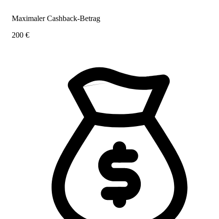
Maximaler Cashback-Betrag
200 €