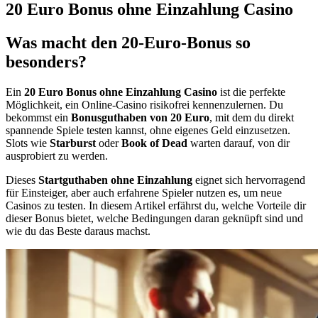
20 Euro Bonus ohne Einzahlung Casino
Was macht den 20-Euro-Bonus so
besonders?
Ein
20 Euro Bonus ohne Einzahlung Casino
ist die perfekte
Möglichkeit, ein Online-Casino risikofrei kennenzulernen. Du
bekommst ein
Bonusguthaben von 20 Euro
, mit dem du direkt
spannende Spiele testen kannst, ohne eigenes Geld einzusetzen.
Slots wie
Starburst
oder
Book of Dead
warten darauf, von dir
ausprobiert zu werden.
Dieses
Startguthaben ohne Einzahlung
eignet sich hervorragend
für Einsteiger, aber auch erfahrene Spieler nutzen es, um neue
Casinos zu testen. In diesem Artikel erfährst du, welche Vorteile dir
dieser Bonus bietet, welche Bedingungen daran geknüpft sind und
wie du das Beste daraus machst.