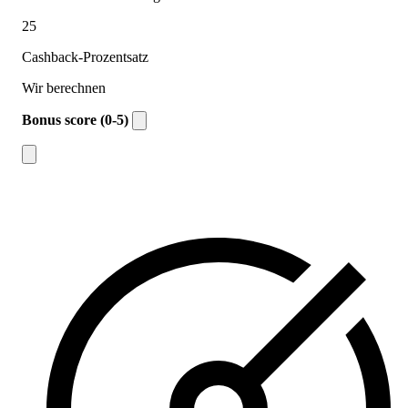
25
Cashback-Prozentsatz
Wir berechnen
Bonus score (0-5)