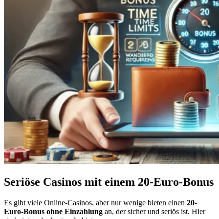
Seriöse Casinos mit einem 20-Euro-Bonus
Es gibt viele Online-Casinos, aber nur wenige bieten einen
20-
Euro-Bonus ohne Einzahlung
an, der sicher und seriös ist. Hier