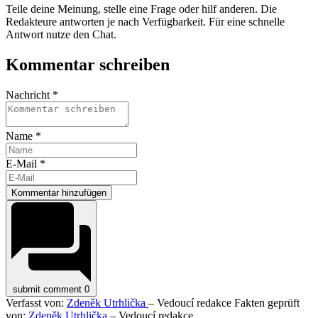
Teile deine Meinung, stelle eine Frage oder hilf anderen. Die
Redakteure antworten je nach Verfügbarkeit. Für eine schnelle
Antwort nutze den Chat.
Kommentar schreiben
Nachricht *
Name *
E-Mail *
Kommentar hinzufügen
submit comment
0
Verfasst von:
Zdeněk Utrhlička
– Vedoucí redakce
Fakten geprüft
von:
Zdeněk Utrhlička
– Vedoucí redakce