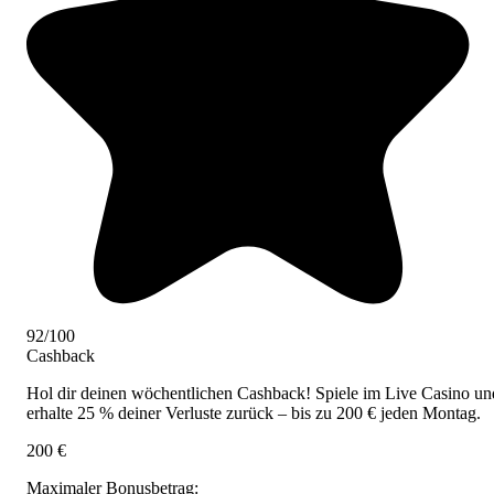
92/100
Cashback
Hol dir deinen wöchentlichen Cashback! Spiele im Live Casino un
erhalte 25 % deiner Verluste zurück – bis zu 200 € jeden Montag.
200 €
Maximaler Bonusbetrag: