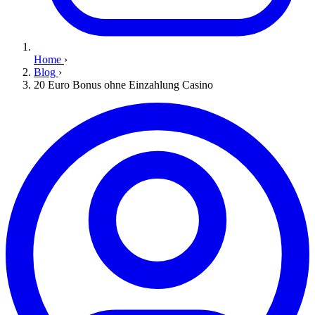
Home
›
Blog
›
20 Euro Bonus ohne Einzahlung Casino