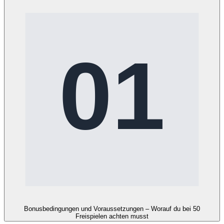
Bonusbedingungen und Voraussetzungen – Worauf du bei 50
Freispielen achten musst