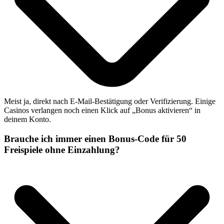
Meist ja, direkt nach E-Mail-Bestätigung oder Verifizierung. Einige
Casinos verlangen noch einen Klick auf „Bonus aktivieren“ in
deinem Konto.
Brauche ich immer einen Bonus-Code für 50
Freispiele ohne Einzahlung?