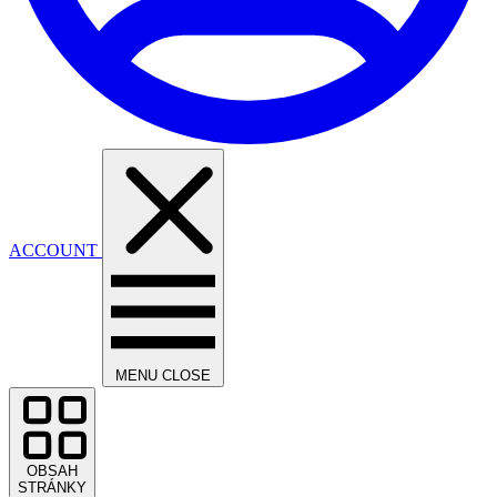
ACCOUNT
MENU
CLOSE
OBSAH
STRÁNKY