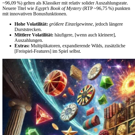
~96,09 %) gelten als Klassiker mit relativ solider Auszahlungsrate.
Neuere Titel wie
Egypt’s Book of Mystery
(RTP ~96,75 %) punkten
mit innovativen Bonusfunktionen.
Hohe Volatilität:
größere Einzelgewinne
, jedoch längere
Durststrecken.
Mittlere Volatilität:
häufigere, [wenn auch kleinere],
Auszahlungen.
Extras:
Multiplikatoren, expandierende Wilds, zusätzliche
[Freispiel-Features] im Spiel selbst.