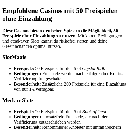
Empfohlene Casinos mit 50 Freispielen
ohne Einzahlung
Diese Casinos bieten deutschen Spielern die Möglichkeit, 50
Freispiele ohne Einzahlung zu nutzen.
Mit klaren Bedingungen
und attraktiven Slots kannst du risikofrei starten und deine
Gewinnchancen optimal nutzen.
SlotMagie
Freispiele:
50 Freispiele für den Slot
Crystal Ball
.
Bedingungen:
Freispiele werden nach erfolgreicher Konto-
Verifizierung freigeschaltet.
Besonderheit:
Zusätzliche 200 Freispiele für eine Einzahlung
von nur 1 € verfügbar.
Merkur Slots
Freispiele:
50 Freispiele für den Slot
Book of Dead
.
Bedingungen:
Umsatzfreie Freispiele, die nach der
Verifizierung gutgeschrieben werden.
Besonderheit:
Renommierter Anbieter mit umfangreichem