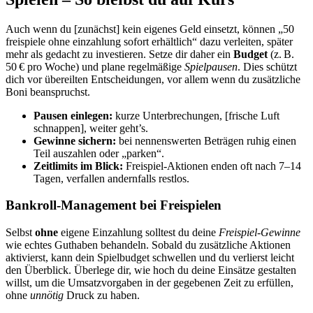
Auch wenn du [zunächst] kein eigenes Geld einsetzt, können „50
freispiele ohne einzahlung sofort erhältlich“ dazu verleiten, später
mehr als gedacht zu investieren. Setze dir daher ein
Budget
(z. B.
50 € pro Woche) und plane regelmäßige
Spielpausen
. Dies schützt
dich vor übereilten Entscheidungen, vor allem wenn du zusätzliche
Boni beanspruchst.
Pausen einlegen:
kurze Unterbrechungen, [frische Luft
schnappen], weiter geht’s.
Gewinne sichern:
bei nennenswerten Beträgen ruhig einen
Teil auszahlen oder „parken“.
Zeitlimits im Blick:
Freispiel-Aktionen enden oft nach 7–14
Tagen, verfallen andernfalls restlos.
Bankroll-Management bei Freispielen
Selbst
ohne
eigene Einzahlung solltest du deine
Freispiel-Gewinne
wie echtes Guthaben behandeln. Sobald du zusätzliche Aktionen
aktivierst, kann dein Spielbudget schwellen und du verlierst leicht
den Überblick. Überlege dir, wie hoch du deine Einsätze gestalten
willst, um die Umsatzvorgaben in der gegebenen Zeit zu erfüllen,
ohne
unnötig
Druck zu haben.