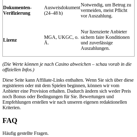
Notwendig, um Betrug zu
Dokumenten-
Ausweisdokument
vermeiden, meist Pflicht
Verifizierung
(24–48 h)
vor Auszahlung.
Nur lizenzierte Anbieter
MGA, UKGC, o.
sichern faire Konditionen
Lizenz
Ä.
und zuverlässige
Auszahlungen.
(Die Werte können je nach Casino abweichen – schau vorab in die
offiziellen Infos.)
Diese Seite kann Affiliate-Links enthalten. Wenn Sie sich über diese
registrieren oder mit dem Spielen beginnen, können wir vom
Anbieter eine Provision erhalten. Dadurch ändern sich weder Preis
noch Bonus oder Bedingungen für Sie. Bewertungen und
Empfehlungen erstellen wir nach unseren eigenen redaktionellen
Kriterien.
FAQ
Häufig gestellte Fragen.