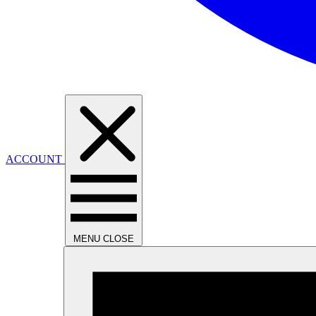
ACCOUNT
MENU
CLOSE