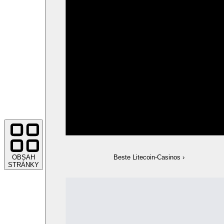
OBSAH
Beste Litecoin-Casinos
›
STRÁNKY