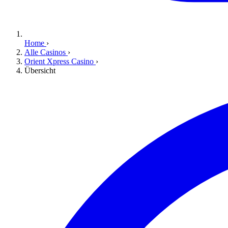
Home
›
Alle Casinos
›
Orient Xpress Casino
›
Übersicht