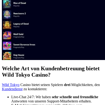
Welche Art von Kundenbetreuung bietet
Wild Tokyo Casino?
Wild Tokyo
Casino bietet seinen Spielern
drei
Möglichkeiten, den
Kundendienst
zu kontaktieren:
Live-Chat 24/7: Wir haben
sehr schnelle und freundliche
Antworten von unseren Support-Mitarbeitern erhalten.