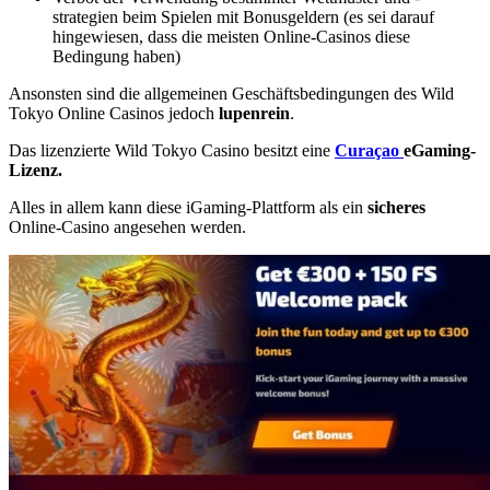
strategien beim Spielen mit Bonusgeldern (es sei darauf
hingewiesen, dass die meisten Online-Casinos diese
Bedingung haben)
Ansonsten sind die allgemeinen Geschäftsbedingungen des Wild
Tokyo Online Casinos jedoch
lupenrein
.
Das lizenzierte Wild Tokyo Casino besitzt eine
Curaçao
eGaming-
Lizenz.
Alles in allem kann diese iGaming-Plattform als ein
sicheres
Online-Casino angesehen werden.