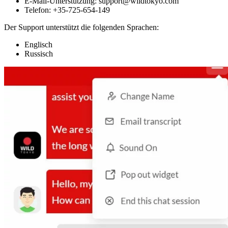
E-Mail-Unterstützung: support@wildtokyo.com
Telefon: +35-725-654-149
Der Support unterstützt die folgenden Sprachen:
Englisch
Russisch