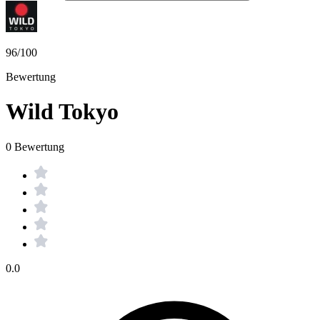
96/100
Bewertung
Wild Tokyo
0 Bewertung
0.0