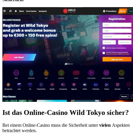
Ist das Online-Casino Wild Tokyo sicher?
Bei einem Online-Casino muss die Sicherheit unter
vielen
Aspekten
betrachtet werden.