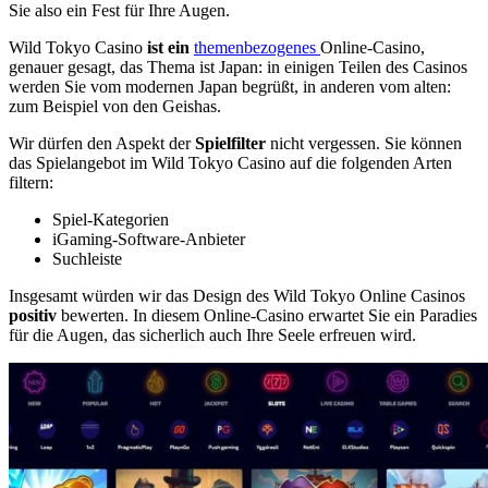
Sie also ein Fest für Ihre Augen.
Wild Tokyo Casino
ist ein
themenbezogenes
Online-Casino,
genauer gesagt, das Thema ist Japan: in einigen Teilen des Casinos
werden Sie vom modernen Japan begrüßt, in anderen vom alten:
zum Beispiel von den Geishas.
Wir dürfen den Aspekt der
Spielfilter
nicht vergessen. Sie können
das Spielangebot im Wild Tokyo Casino auf die folgenden Arten
filtern:
Spiel-Kategorien
iGaming-Software-Anbieter
Suchleiste
Insgesamt würden wir das Design des Wild Tokyo Online Casinos
positiv
bewerten. In diesem Online-Casino erwartet Sie ein Paradies
für die Augen, das sicherlich auch Ihre Seele erfreuen wird.