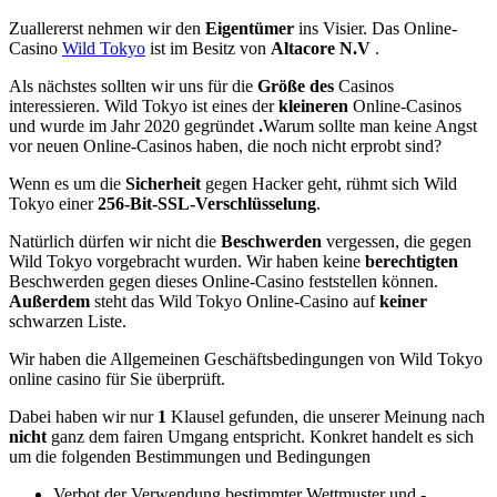
Zuallererst nehmen wir den
Eigentümer
ins Visier. Das Online-
Casino
Wild Tokyo
ist im Besitz von
Altacore N.V
.
Als nächstes sollten wir uns für die
Größe des
Casinos
interessieren. Wild Tokyo ist eines der
kleineren
Online-Casinos
und wurde im Jahr 2020 gegründet
.
Warum sollte man keine Angst
vor neuen Online-Casinos haben, die noch nicht erprobt sind?
Wenn es um die
Sicherheit
gegen Hacker geht, rühmt sich Wild
Tokyo einer
256-Bit-SSL-Verschlüsselung
.
Natürlich dürfen wir nicht die
Beschwerden
vergessen, die gegen
Wild Tokyo vorgebracht wurden. Wir haben keine
berechtigten
Beschwerden gegen dieses Online-Casino feststellen können.
Außerdem
steht das Wild Tokyo Online-Casino auf
keiner
schwarzen Liste.
Wir haben die Allgemeinen Geschäftsbedingungen von Wild Tokyo
online casino für Sie überprüft.
Dabei haben wir nur
1
Klausel gefunden, die unserer Meinung nach
nicht
ganz dem fairen Umgang entspricht. Konkret handelt es sich
um die folgenden Bestimmungen und Bedingungen
Verbot der Verwendung bestimmter Wettmuster und -