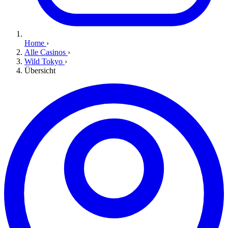
Home
›
Alle Casinos
›
Wild Tokyo
›
Übersicht