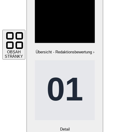
OBSAH
Übersicht - Redaktionsbewertung
›
STRÁNKY
Detail