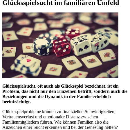
Glücksspielsucht im familiären Umfeld
Glücksspielsucht, oft auch als Glücksspiel bezeichnet, ist ein
Problem, das nicht nur den Einzelnen betrifft, sondern auch die
Beziehungen und die Dynamik in der Familie erheblich
beeinträchtigt.
Glücksspielprobleme können zu finanziellen Schwierigkeiten,
Vertrauensverlust und emotionaler Distanz zwischen
Familienmitgliedern führen. Wie können Familien also die
Anzeichen einer Sucht erkennen und bei der Genesung helfen?