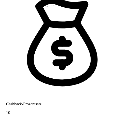
Cashback-Prozentsatz
10