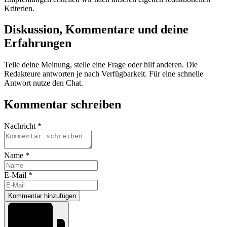
Kriterien.
Diskussion, Kommentare und deine
Erfahrungen
Teile deine Meinung, stelle eine Frage oder hilf anderen. Die
Redakteure antworten je nach Verfügbarkeit. Für eine schnelle
Antwort nutze den Chat.
Kommentar schreiben
Nachricht *
Name *
E-Mail *
Kommentar hinzufügen