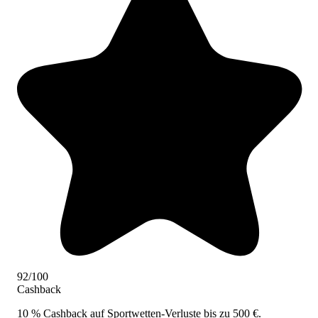
92/100
Cashback
10 % Cashback auf Sportwetten-Verluste bis zu 500 €.