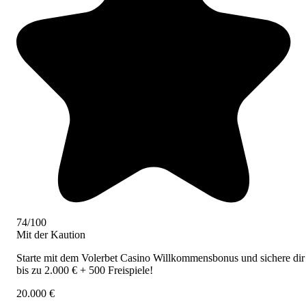
74/100
Mit der Kaution
Starte mit dem Volerbet Casino Willkommensbonus und sichere dir
bis zu 2.000 € + 500 Freispiele!
20.000 €