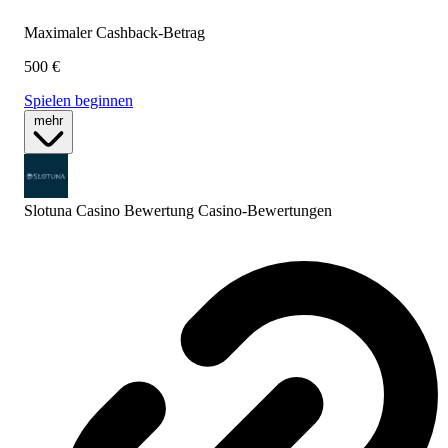
Maximaler Cashback-Betrag
500 €
Spielen beginnen
mehr
Slotuna Casino Bewertung
Casino-Bewertungen