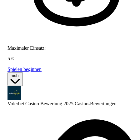
Maximaler Einsatz:
5 €
Spielen beginnen
mehr
Volerbet Casino Bewertung 2025
Casino-Bewertungen