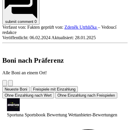
submit comment
0
Verfasst von:
Fakten geprüft von:
Zdeněk Utrhlička
– Vedoucí
redakce
Veröffentlicht:
06.02.2024
Aktualisiert:
28.01.2025
Boni nach Präferenz
Alle Boni an einem Ort!
Neueste Boni
Freispiele mit Einzahlung
Ohne Einzahlung nach Wert
Ohne Einzahlung nach Freispielen
Sportuna Sportsbook Bewertung
Wettanbieter-Bewertungen