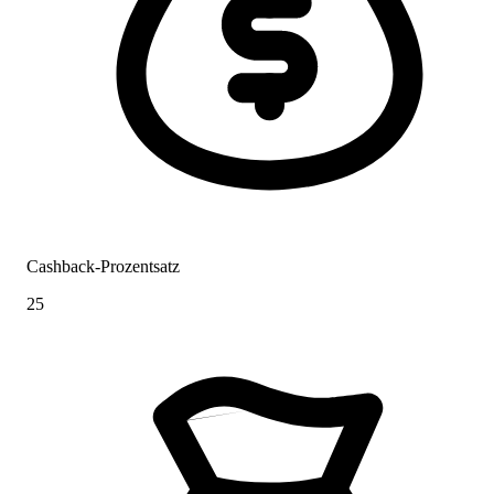
Cashback-Prozentsatz
25