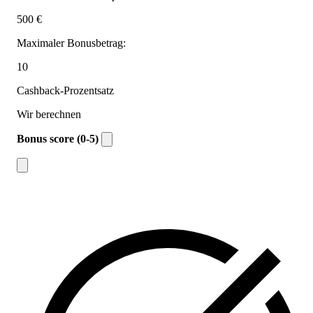
500 €
Maximaler Bonusbetrag:
10
Cashback-Prozentsatz
Wir berechnen
Bonus score (0-5)