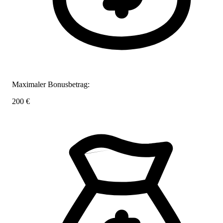
Maximaler Bonusbetrag:
200 €