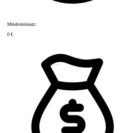
Mindesteinsatz:
0 €