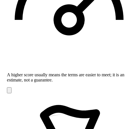
A higher score usually means the terms are easier to meet; it is an
estimate, not a guarantee.