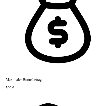
Maximaler Bonusbetrag:
500 €