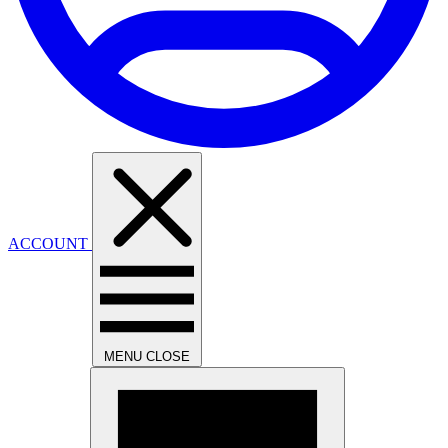
ACCOUNT
MENU
CLOSE