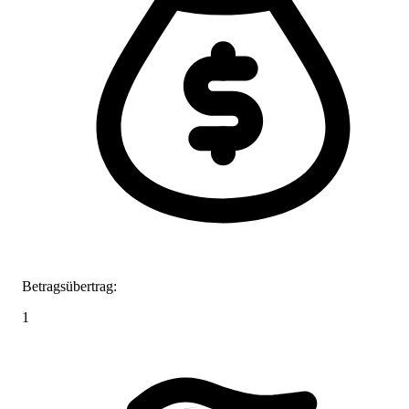
Betragsübertrag:
1