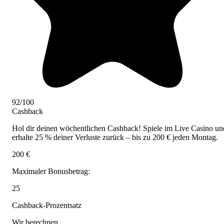
92/100
Cashback
Hol dir deinen wöchentlichen Cashback! Spiele im Live Casino un
erhalte 25 % deiner Verluste zurück – bis zu 200 € jeden Montag.
200 €
Maximaler Bonusbetrag:
25
Cashback-Prozentsatz
Wir berechnen