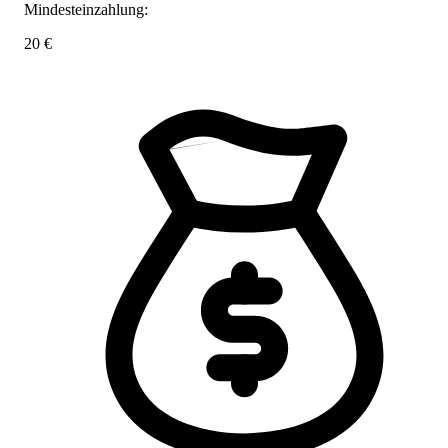
Mindesteinzahlung:
20 €