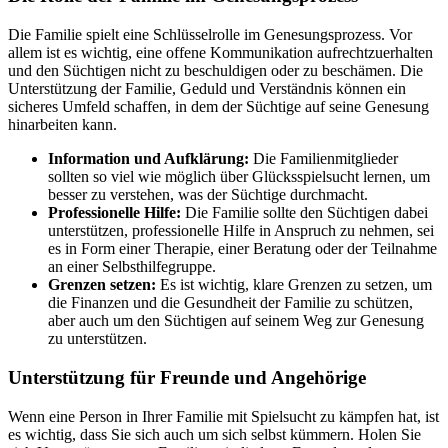
Die Familie spielt eine Schlüsselrolle im Genesungsprozess. Vor
allem ist es wichtig, eine offene Kommunikation aufrechtzuerhalten
und den Süchtigen nicht zu beschuldigen oder zu beschämen. Die
Unterstützung der Familie, Geduld und Verständnis können ein
sicheres Umfeld schaffen, in dem der Süchtige auf seine Genesung
hinarbeiten kann.
Information und Aufklärung:
Die Familienmitglieder
sollten so viel wie möglich über Glücksspielsucht lernen, um
besser zu verstehen, was der Süchtige durchmacht.
Professionelle Hilfe:
Die Familie sollte den Süchtigen dabei
unterstützen, professionelle Hilfe in Anspruch zu nehmen, sei
es in Form einer Therapie, einer Beratung oder der Teilnahme
an einer Selbsthilfegruppe.
Grenzen setzen:
Es ist wichtig, klare Grenzen zu setzen, um
die Finanzen und die Gesundheit der Familie zu schützen,
aber auch um den Süchtigen auf seinem Weg zur Genesung
zu unterstützen.
Unterstützung für Freunde und Angehörige
Wenn eine Person in Ihrer Familie mit Spielsucht zu kämpfen hat, ist
es wichtig, dass Sie sich auch um sich selbst kümmern. Holen Sie