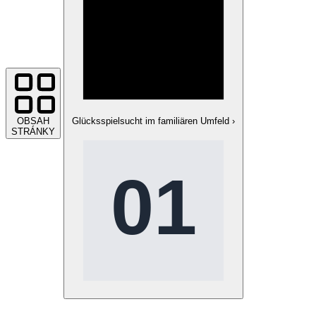
OBSAH
Glücksspielsucht im familiären Umfeld
›
STRÁNKY