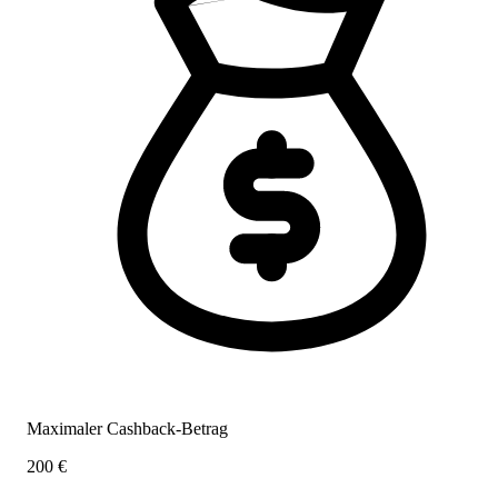
Maximaler Cashback-Betrag
200 €