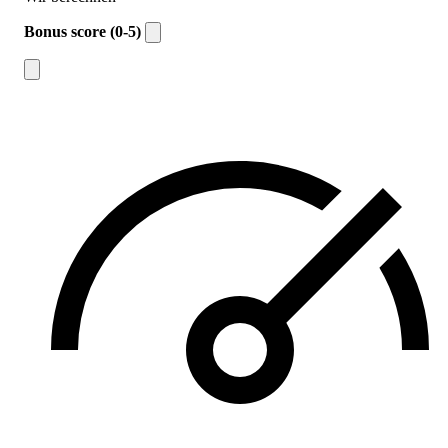
Bonus score (0-5)