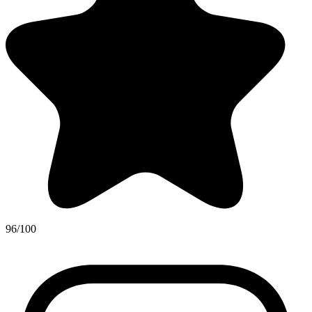
96/100