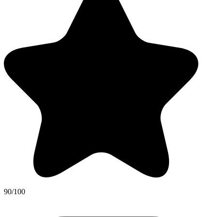
90/100