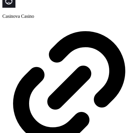
Casinova Casino