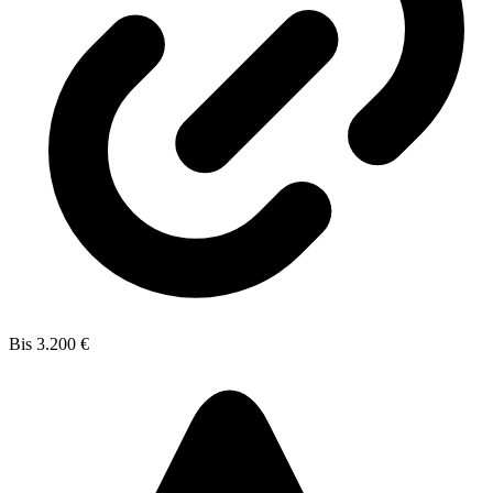
Bis 3.200 €