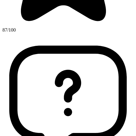
87/100