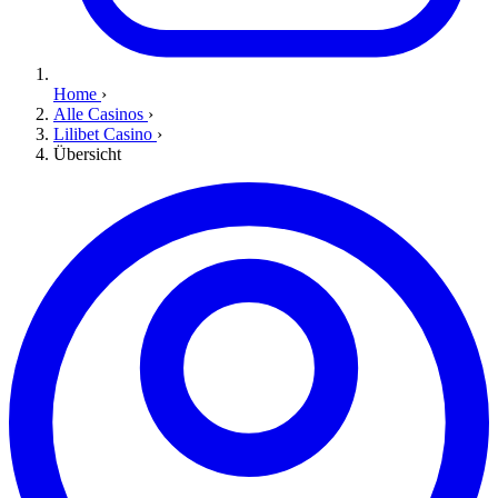
Home
›
Alle Casinos
›
Lilibet Casino
›
Übersicht