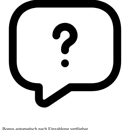
Bonus automatisch nach Einzahlung verfügbar